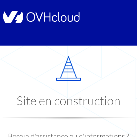
Site en construction
Besoin d'assistance ou d'informations ?