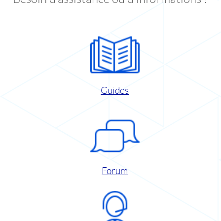
Guides
Forum